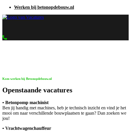
Werken bij betonopdebouw.nl
Kom werken bij Betonopdebouw.nl
Openstaande vacatures
• Betonpomp machinist
Ben jij handig met machines, heb je technisch inzicht en vind je het
mooi om naar verschillende bouwplaatsen te gaan? Dan zoeken we
jou!
• Vrachtwagenchauffeur