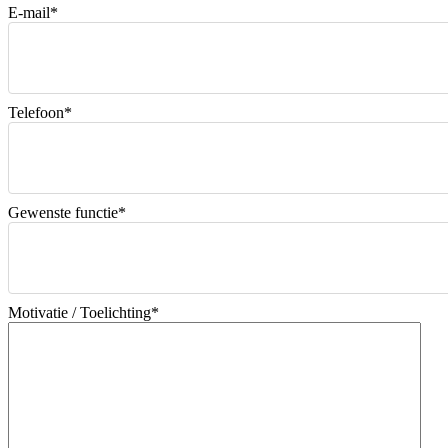
E-mail
*
Telefoon
*
Gewenste functie
*
Motivatie / Toelichting
*